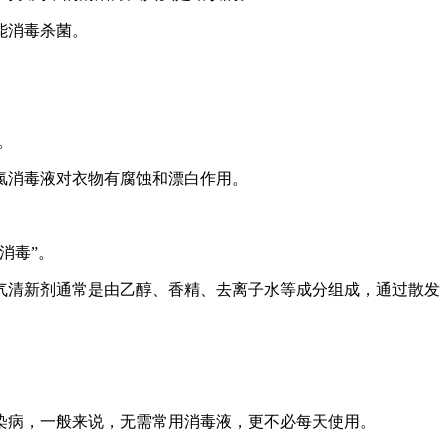
能消毒杀菌。
。
氯消毒液对衣物有腐蚀和漂白作用。
消毒”。
清新剂通常是由乙醇、香精、去离子水等成分组成，通过散发
病，一般来说，无需常用消毒液，更不必每天使用。