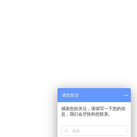
请您留言
感谢您的关注，请填写一下您的信
息，我们会尽快和您联系。