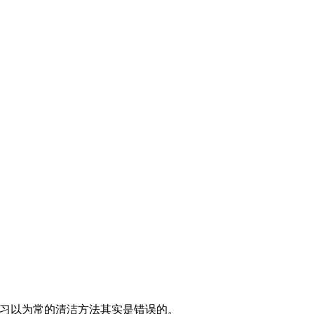
们习以为常的清洁方法其实是错误的。