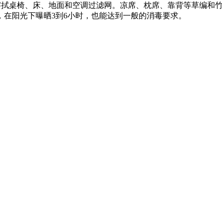
拭桌椅、床、地面和空调过滤网。凉席、枕席、靠背等草编和竹制
在阳光下曝晒3到6小时，也能达到一般的消毒要求。