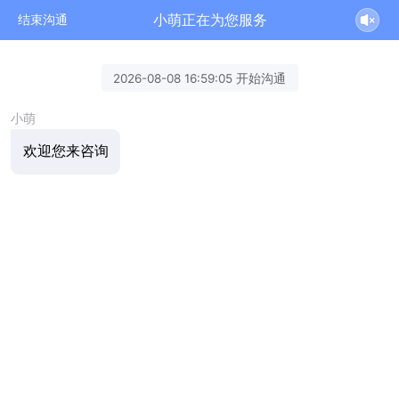
小萌正在为您服务
结束沟通
2026-08-08 16:59:05 开始沟通
小萌
欢迎您来咨询