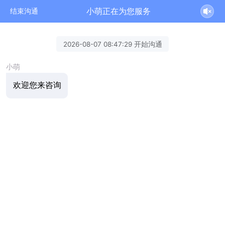
小萌正在为您服务
结束沟通
2026-08-07 08:47:29 开始沟通
小萌
欢迎您来咨询