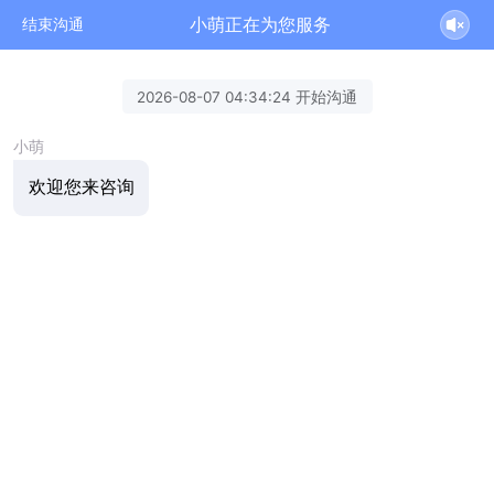
小萌正在为您服务
结束沟通
2026-08-07 04:34:24 开始沟通
小萌
欢迎您来咨询