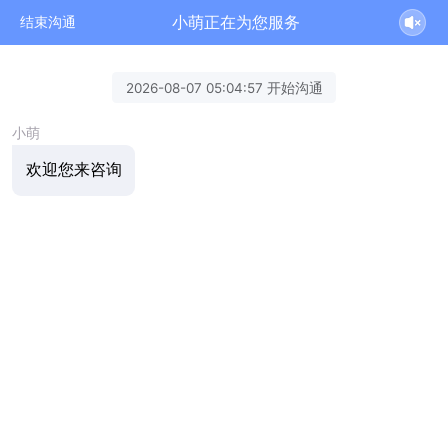
小萌正在为您服务
结束沟通
2026-08-07 05:04:57 开始沟通
小萌
欢迎您来咨询